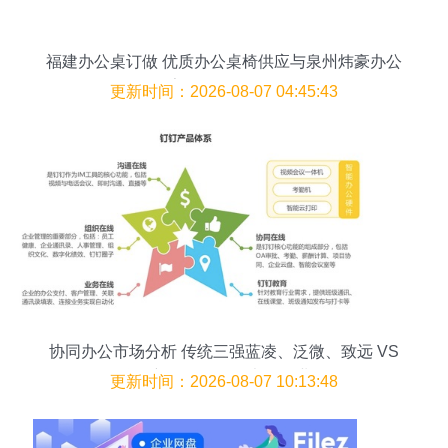
福建办公桌订做 优质办公桌椅供应与泉州炜豪办公
家具的全面导购
更新时间：2026-08-07 04:45:43
协同办公市场分析 传统三强蓝凌、泛微、致远 VS
互联网新锐钉钉、飞书、企业微信
更新时间：2026-08-07 10:13:48