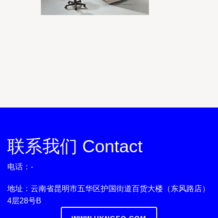
联系我们 Contact
电话：-
地址：云南省昆明市五华区护国街道百货大楼（东风路店）
4层28号B