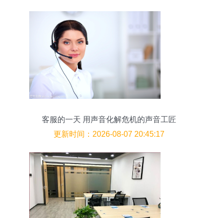
客服的一天 用声音化解危机的声音工匠
更新时间：2026-08-07 20:45:17