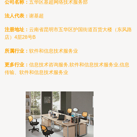
公司名称：
五华区基超网络技术服务部
法人代表：
谢基超
注册地址：
云南省昆明市五华区护国街道百货大楼（东风路
店）4层28号B
所属行业：
软件和信息技术服务业
更多行业：
信息技术咨询服务,软件和信息技术服务业,信息
传输、软件和信息技术服务业