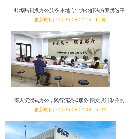
蚌埠酷易搜办公服务 本地专业办公解决方案优选平
台
更新时间：2026-08-07 16:11:13
深入沉浸式办公，践行沉浸式服务 图文设计制作的
力量
更新时间：2026-08-07 03:16:42