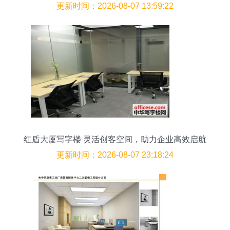
湖 文三路易登网
更新时间：2026-08-07 13:59:22
红盾大厦写字楼 灵活创客空间，助力企业高效启航
更新时间：2026-08-07 23:18:24