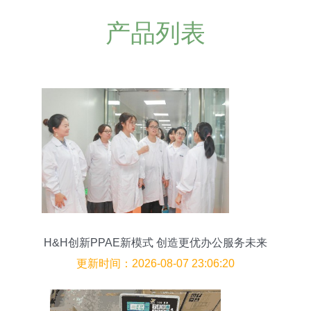
产品列表
H&H创新PPAE新模式 创造更优办公服务未来
更新时间：2026-08-07 23:06:20