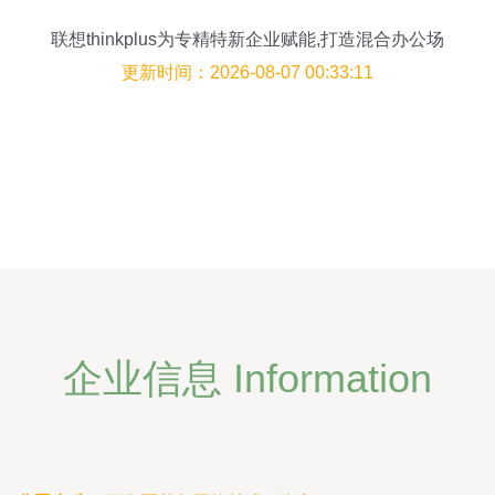
联想thinkplus为专精特新企业赋能,打造混合办公场
景
更新时间：2026-08-07 00:33:11
企业信息 Information