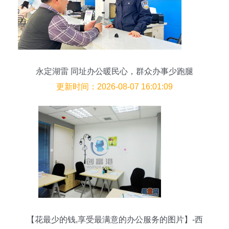
永定湖雷 同址办公暖民心，群众办事少跑腿
更新时间：2026-08-07 16:01:09
【花最少的钱,享受最满意的办公服务的图片】-西