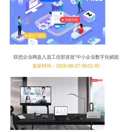
联想企业网盘入选工信部首批“中小企业数字化赋能
服务产品推荐目录” 图文设计制作新利器
更新时间：2026-08-07 06:01:45