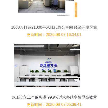
1800万打造21000平米现代办公空间 经济开发区旗
舰级装修案例解析
更新时间：2026-08-07 16:04:01
亦庄设立11个服务港 99.9%诉求办结率彰显高效营
商环境
更新时间：2026-08-07 05:39:41