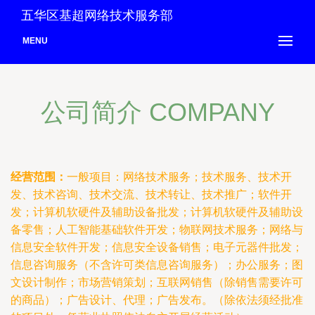
五华区基超网络技术服务部
MENU
公司简介 COMPANY
经营范围：
一般项目：网络技术服务；技术服务、技术开
发、技术咨询、技术交流、技术转让、技术推广；软件开
发；计算机软硬件及辅助设备批发；计算机软硬件及辅助设
备零售；人工智能基础软件开发；物联网技术服务；网络与
信息安全软件开发；信息安全设备销售；电子元器件批发；
信息咨询服务（不含许可类信息咨询服务）；办公服务；图
文设计制作；市场营销策划；互联网销售（除销售需要许可
的商品）；广告设计、代理；广告发布。（除依法须经批准