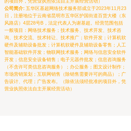
的项目外，凭营业执照依法自主开展经营活动）
公司简介:
五华区基超网络技术服务部成立于2023年11月23
日，注册地位于云南省昆明市五华区护国街道百货大楼（东
风路店）4层28号B，法定代表人为谢基超。经营范围包括
一般项目：网络技术服务；技术服务、技术开发、技术咨
询、技术交流、技术转让、技术推广；软件开发；计算机软
硬件及辅助设备批发；计算机软硬件及辅助设备零售；人工
智能基础软件开发；物联网技术服务；网络与信息安全软件
开发；信息安全设备销售；电子元器件批发；信息咨询服务
（不含许可类信息咨询服务）；办公服务；图文设计制作；
市场营销策划；互联网销售（除销售需要许可的商品）；广
告设计、代理；广告发布。（除依法须经批准的项目外，凭
营业执照依法自主开展经营活动）