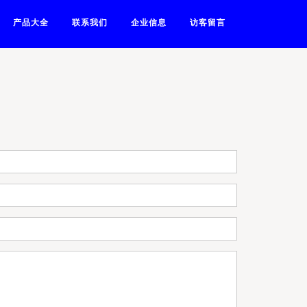
产品大全
联系我们
企业信息
访客留言