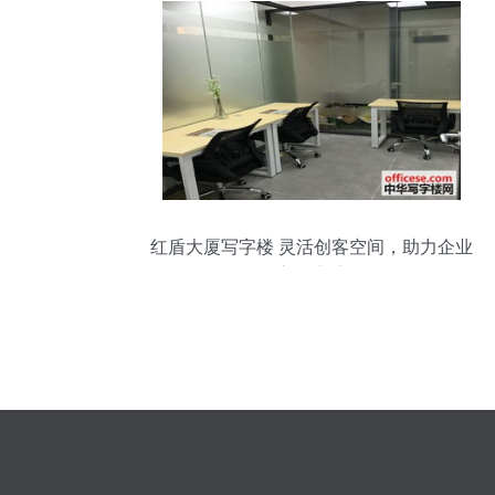
红盾大厦写字楼 灵活创客空间，助力企业
高效启航