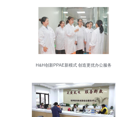
H&H创新PPAE新模式 创造更优办公服务
未来