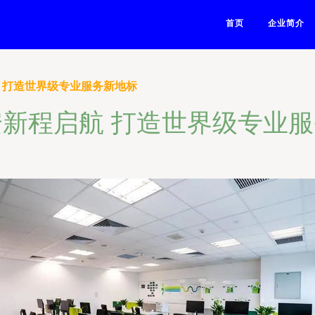
首页
企业简介
航 打造世界级专业服务新地标
安新程启航 打造世界级专业