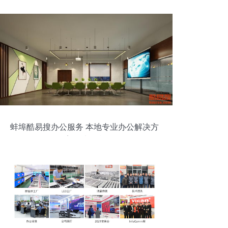
蚌埠酷易搜办公服务 本地专业办公解决方
案优选平台