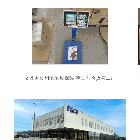
文具办公用品品质保障 第三方验货与工厂
审核服务全解析