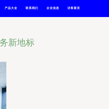
产品大全
联系我们
企业信息
访客留言
服务新地标