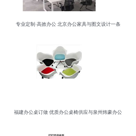
专业定制·高效办公 北京办公家具与图文设计一条
龙服务
福建办公桌订做 优质办公桌椅供应与泉州炜豪办公
家具的全面导购