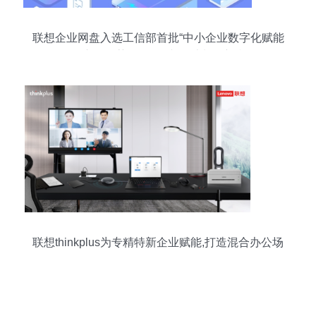
联想企业网盘入选工信部首批“中小企业数字化赋能
服务产品推荐目录” 图文设计制作新利器
联想thinkplus为专精特新企业赋能,打造混合办公场
景