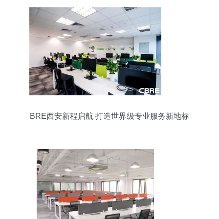
BRE西安新程启航 打造世界级专业服务新地标