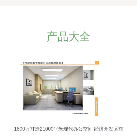
产品大全
1800万打造21000平米现代办公空间 经济开发区旗
舰级装修案例解析