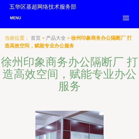
五华区基超网络技术服务部
MENU
当前位置：
首页
>
产品大全
>
徐州印象商务办公隔断厂 打
造高效空间，赋能专业办公服务
徐州印象商务办公隔断厂 打
造高效空间，赋能专业办公
服务