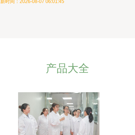
新时间：2026-08-07 06:01:45
产品大全