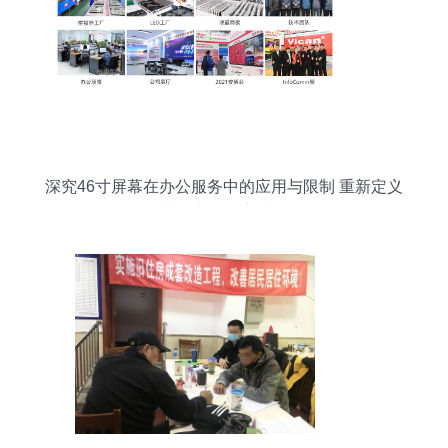
深究46寸屏幕在办公服务中的应用与限制 重新定义
大屏办公效率法则