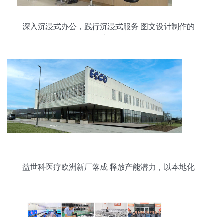
深入沉浸式办公，践行沉浸式服务 图文设计制作的
力量
益世科医疗欧洲新厂落成 释放产能潜力，以本地化
创新重塑全球标杆