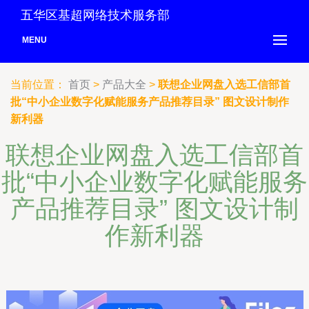
五华区基超网络技术服务部
MENU
当前位置：
首页
>
产品大全
>
联想企业网盘入选工信部首
批“中小企业数字化赋能服务产品推荐目录” 图文设计制作
新利器
联想企业网盘入选工信部首
批“中小企业数字化赋能服务
产品推荐目录” 图文设计制
作新利器