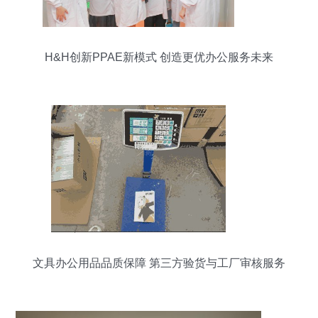
H&H创新PPAE新模式 创造更优办公服务未来
文具办公用品品质保障 第三方验货与工厂审核服务
全解析