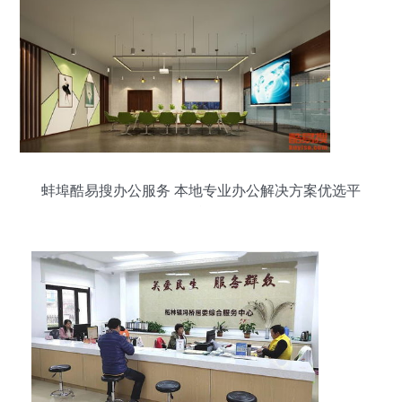
蚌埠酷易搜办公服务 本地专业办公解决方案优选平
台