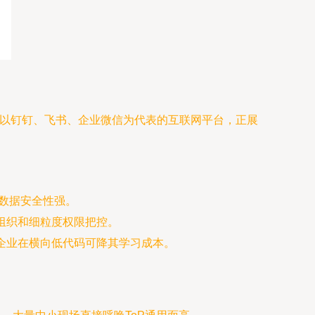
和以钉钉、飞书、企业微信为代表的互联网平台，正展
，数据安全性强。
级组织和细粒度权限把控。
型企业在横向低代码可降其学习成本。