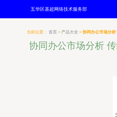
五华区基超网络技术服务部
当前位置：
首页
>
产品大全
>
协同办公市场分析
协同办公市场分析 传