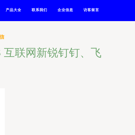
产品大全
联系我们
企业信息
访客留言
信
S 互联网新锐钉钉、飞