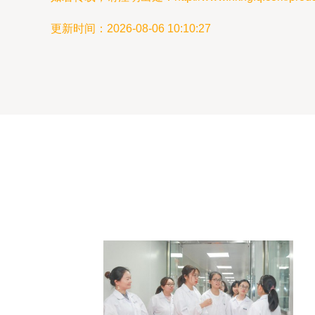
更新时间：2026-08-06 10:10:27