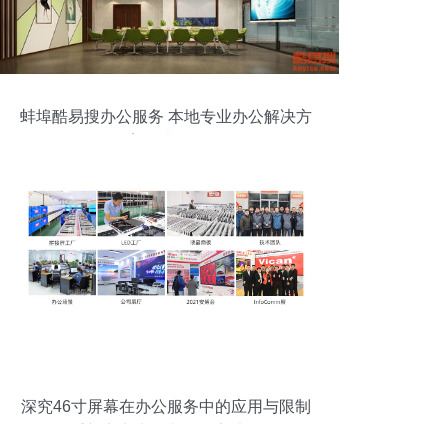
蚌埠酷易搜办公服务 本地专业办公解决方
案优选平台
深究46寸屏幕在办公服务中的应用与限制
重新定义大屏办公效率法则