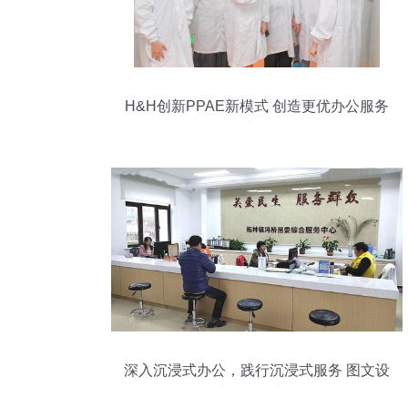
H&H创新PPAE新模式 创造更优办公服务
未来
深入沉浸式办公，践行沉浸式服务 图文设
计制作的力量